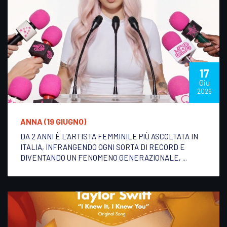
17
Giu
2026
ANNA (19 GIUGNO)
DA 2 ANNI È L’ARTISTA FEMMINILE PIÙ ASCOLTATA IN
ITALIA, INFRANGENDO OGNI SORTA DI RECORD E
DIVENTANDO UN FENOMENO GENERAZIONALE, ...