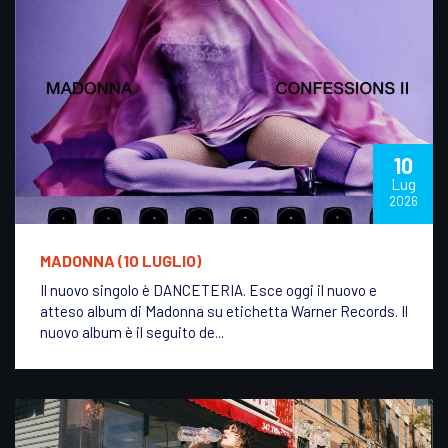
10
Lug
2026
MADONNA (10 LUGLIO)
Il nuovo singolo è DANCETERIA. Esce oggi il nuovo e
atteso album di Madonna su etichetta Warner Records. Il
nuovo album è il seguito de...