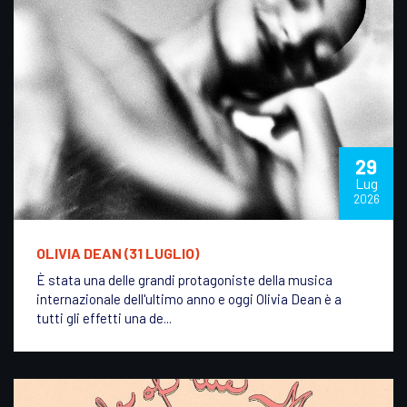
29
Lug
2026
OLIVIA DEAN (31 LUGLIO)
È stata una delle grandi protagoniste della musica
internazionale dell'ultimo anno e oggi Olivia Dean è a
tutti gli effetti una de...