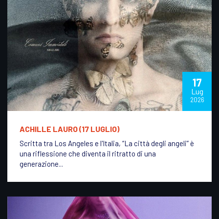
17
Lug
2026
ACHILLE LAURO (17 LUGLIO)
Scritta tra Los Angeles e l'Italia, “La città degli angeli” è
una riflessione che diventa il ritratto di una
generazione...