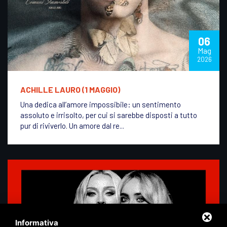
06
Mag
2026
ACHILLE LAURO (1 MAGGIO)
Una dedica all’amore impossibile: un sentimento
assoluto e irrisolto, per cui si sarebbe disposti a tutto
pur di riviverlo. Un amore dal re...
Informativa