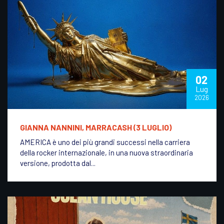
02
Lug
2026
GIANNA NANNINI, MARRACASH (3 LUGLIO)
AMERICA è uno dei più grandi successi nella carriera
della rocker internazionale, in una nuova straordinaria
versione, prodotta dal...