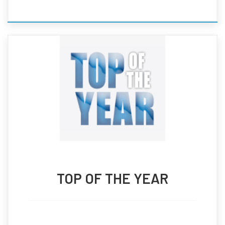
TOP OF THE YEAR