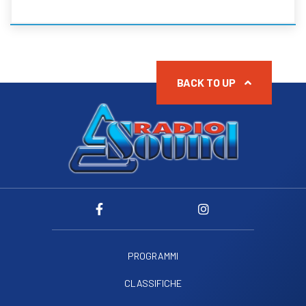
BACK TO UP
PROGRAMMI
CLASSIFICHE