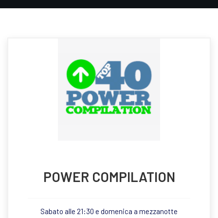
POWER COMPILATION
Sabato alle 21:30 e domenica a mezzanotte