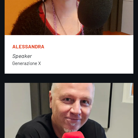
ALESSANDRA
Speaker
Generazione X