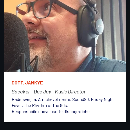
DOTT. JANKYE
Speaker - Dee Jay - Music Director
Radiosveglia, Amichevolmente, Sound80, Friday Night
Fever, The Rhythm of the 90s.
Responsabile nuove uscite discografiche