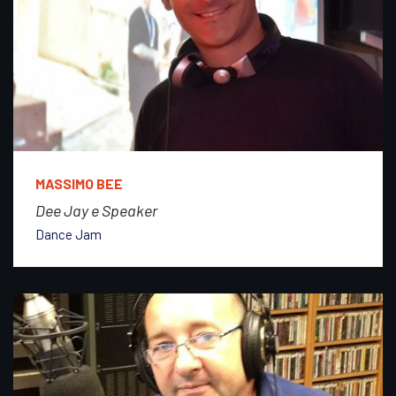
MASSIMO BEE
Dee Jay e Speaker
Dance Jam