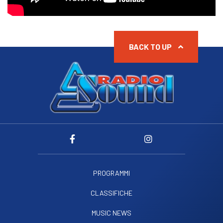
BACK TO UP
PROGRAMMI
CLASSIFICHE
MUSIC NEWS