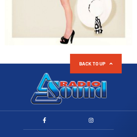
BACK TO UP