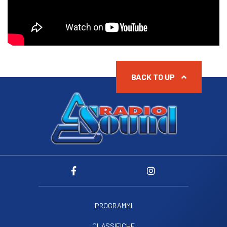
BACK TO UP
PROGRAMMI
CLASSIFICHE