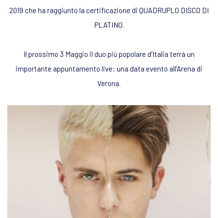
2019 che ha raggiunto la certificazione di QUADRUPLO DISCO DI
PLATINO.
Il prossimo 3 Maggio il duo più popolare d’Italia terrà un
importante appuntamento live: una data evento all’Arena di
Verona.