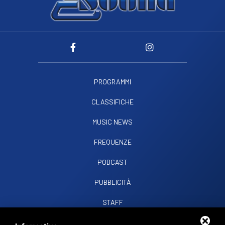
PROGRAMMI
CLASSIFICHE
MUSIC NEWS
FREQUENZE
PODCAST
PUBBLICITÀ
STAFF
CONTATTI