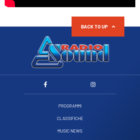
BACK TO UP
PROGRAMMI
CLASSIFICHE
MUSIC NEWS