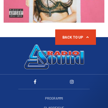
BACK TO UP
PROGRAMMI
CLASSIFICHE