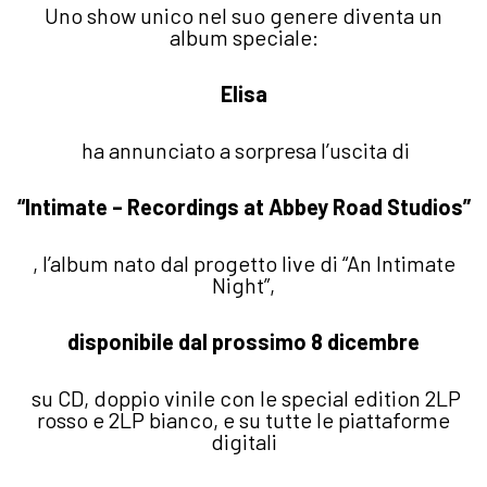
Uno show unico nel suo genere diventa un
album speciale:
Elisa
ha annunciato a sorpresa l’uscita di
“Intimate – Recordings at Abbey Road Studios”
, l’album nato dal progetto live di “An Intimate
Night”,
disponibile dal prossimo 8 dicembre
su CD, doppio vinile con le special edition 2LP
rosso e 2LP bianco, e su tutte le piattaforme
digitali