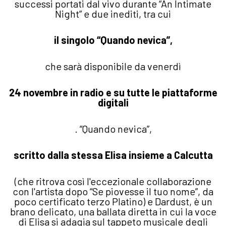
successi portati dal vivo durante “An Intimate
Night” e due inediti, tra cui
il singolo “Quando nevica”,
che sarà disponibile da venerdì
24 novembre in radio e su tutte le piattaforme
digitali
. “Quando nevica”,
scritto dalla stessa Elisa insieme a Calcutta
(che ritrova così l'eccezionale collaborazione
con l'artista dopo “Se piovesse il tuo nome”, da
poco certificato terzo Platino) e Dardust, è un
brano delicato, una ballata diretta in cui la voce
di Elisa si adagia sul tappeto musicale degli