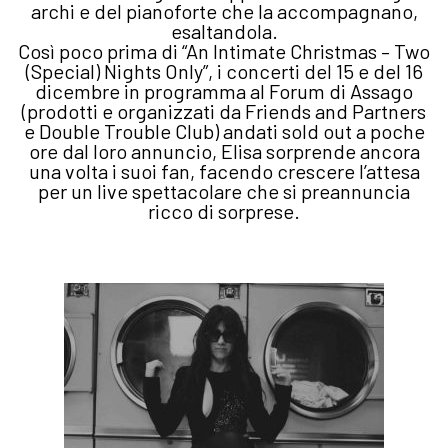
archi e del pianoforte che la accompagnano,
esaltandola.
Così poco prima di “An Intimate Christmas – Two
(Special) Nights Only”, i concerti del 15 e del 16
dicembre in programma al Forum di Assago
(prodotti e organizzati da Friends and Partners
e Double Trouble Club) andati sold out a poche
ore dal loro annuncio, Elisa sorprende ancora
una volta i suoi fan, facendo crescere l’attesa
per un live spettacolare che si preannuncia
ricco di sorprese.