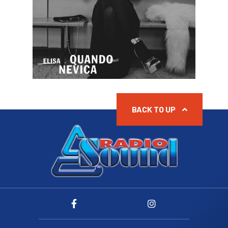
BACK TO UP