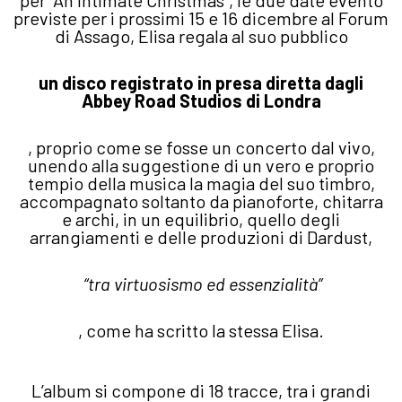
previste per i prossimi 15 e 16 dicembre al Forum
di Assago, Elisa regala al suo pubblico
un disco registrato in presa diretta dagli
Abbey Road Studios di Londra
, proprio come se fosse un concerto dal vivo,
unendo alla suggestione di un vero e proprio
tempio della musica la magia del suo timbro,
accompagnato soltanto da pianoforte, chitarra
e archi, in un equilibrio, quello degli
arrangiamenti e delle produzioni di Dardust,
“tra virtuosismo ed essenzialità”
, come ha scritto la stessa Elisa.
L’album si compone di 18 tracce, tra i grandi