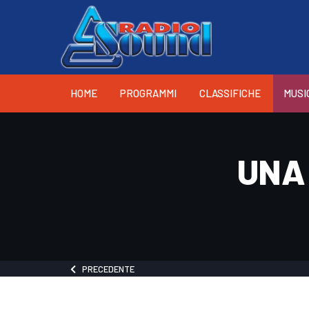
HOME
PROGRAMMI
CLASSIFICHE
MUSI
UNA
PRECEDENTE