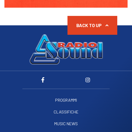
BACK TO UP
PROGRAMMI
CLASSIFICHE
MUSIC NEWS