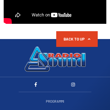
BACK TO UP
PROGRAMMI