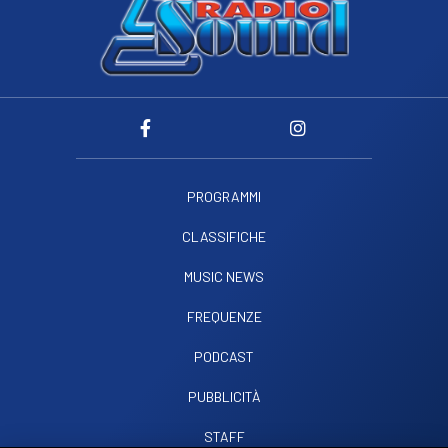
PROGRAMMI
CLASSIFICHE
MUSIC NEWS
FREQUENZE
PODCAST
PUBBLICITÀ
STAFF