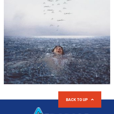
BACK TO UP