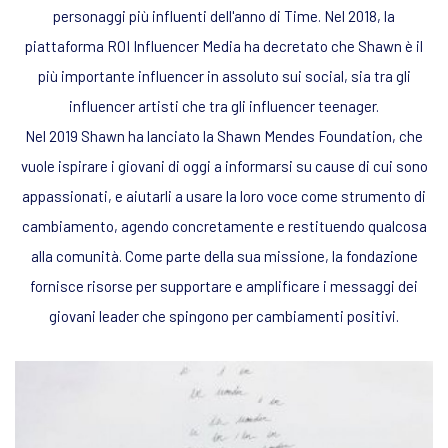
personaggi più influenti dell'anno di Time. Nel 2018, la
piattaforma ROI Influencer Media ha decretato che Shawn è il
più importante influencer in assoluto sui social, sia tra gli
influencer artisti che tra gli influencer teenager.
Nel 2019 Shawn ha lanciato la Shawn Mendes Foundation, che
vuole ispirare i giovani di oggi a informarsi su cause di cui sono
appassionati, e aiutarli a usare la loro voce come strumento di
cambiamento, agendo concretamente e restituendo qualcosa
alla comunità. Come parte della sua missione, la fondazione
fornisce risorse per supportare e amplificare i messaggi dei
giovani leader che spingono per cambiamenti positivi.