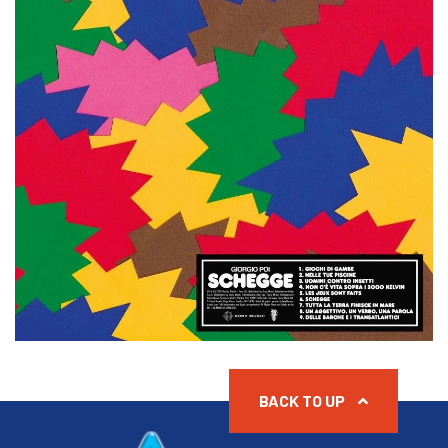
BACK TO UP