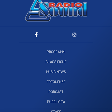
PROGRAMMI
CLASSIFICHE
MUSIC NEWS
FREQUENZE
PODCAST
PUBBLICITÀ
STAFF