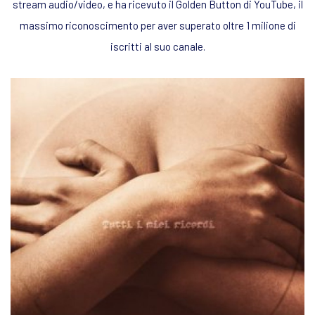
stream audio/video, e ha ricevuto il Golden Button di YouTube, il
massimo riconoscimento per aver superato oltre 1 milione di
iscritti al suo canale.