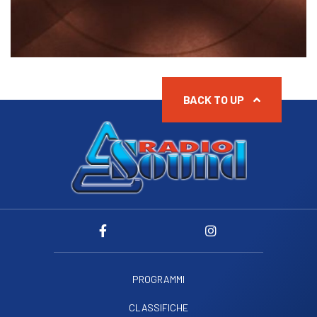
BACK TO UP
PROGRAMMI
CLASSIFICHE