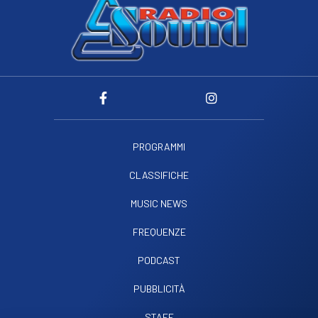
PROGRAMMI
CLASSIFICHE
MUSIC NEWS
FREQUENZE
PODCAST
PUBBLICITÀ
STAFF