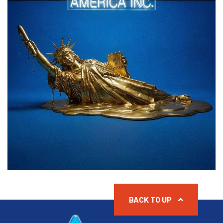
BACK TO UP