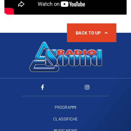
BACK TO UP
PROGRAMMI
CLASSIFICHE
MUSIC NEWS