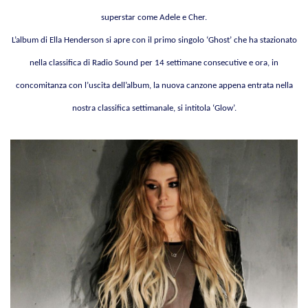
superstar come
Adele
e
Cher.
L’album di Ella Henderson si apre con il primo singolo ‘Ghost’ che ha stazionato
nella classifica di Radio Sound per 14 settimane consecutive e ora, in
concomitanza con l’uscita dell’album, la nuova canzone appena entrata nella
nostra classifica settimanale, si intitola ‘Glow’.