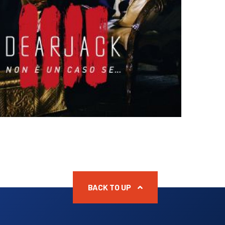
BACK TO UP