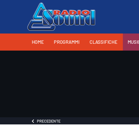
HOME
PROGRAMMI
CLASSIFICHE
MUSI
PRECEDENTE