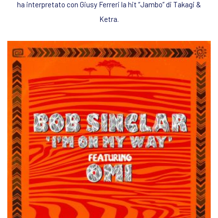
ha interpretato con Giusy Ferreri la hit “Jambo” di Takagi &
Ketra.