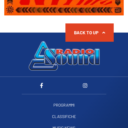
BACK TO UP
PROGRAMMI
CLASSIFICHE
MUSIC NEWS