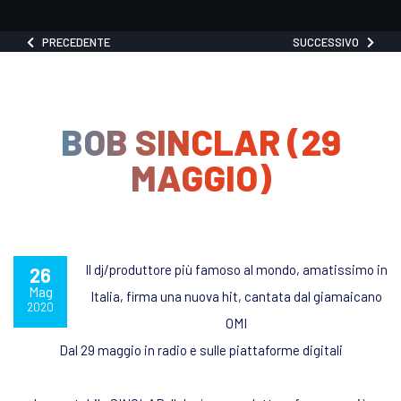
PRECEDENTE
SUCCESSIVO
BOB SINCLAR (29
MAGGIO)
Il dj/produttore più famoso al mondo, amatissimo in
26
Mag
Italia, firma una nuova hit, cantata dal giamaicano
2020
OMI
Dal 29 maggio in radio e sulle piattaforme digitali