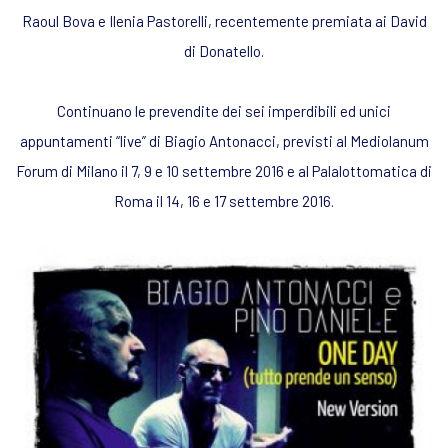
Raoul Bova e Ilenia Pastorelli, recentemente premiata ai David
di Donatello.
Continuano le prevendite dei sei imperdibili ed unici
appuntamenti “live” di Biagio Antonacci, previsti al Mediolanum
Forum di Milano il 7, 9 e 10 settembre 2016 e al Palalottomatica di
Roma il 14, 16 e 17 settembre 2016.