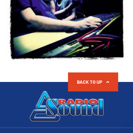
BACK TO UP