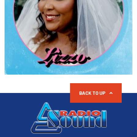
BACK TO UP