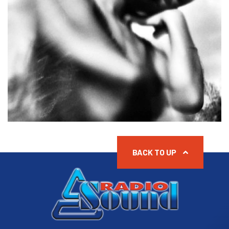
BACK TO UP