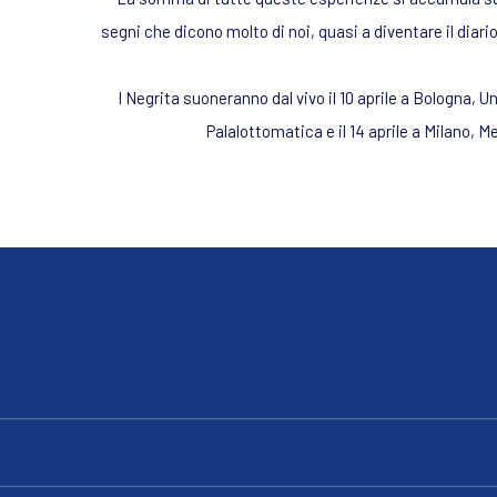
segni che dicono molto di noi, quasi a diventare il diario
I Negrita suoneranno dal vivo il 10 aprile a Bologna, Un
Palalottomatica e il 14 aprile a Milano,