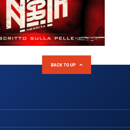
BACK TO UP