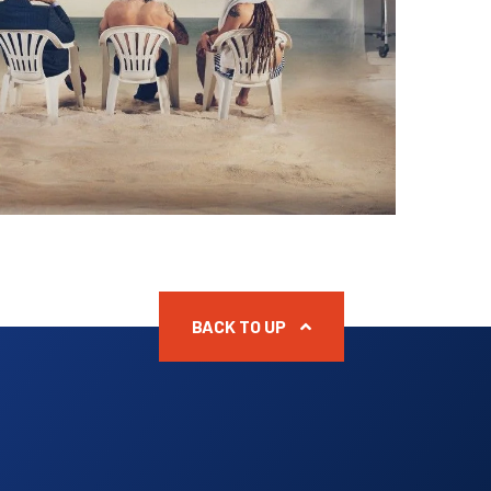
BACK TO UP