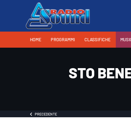
HOME
PROGRAMMI
CLASSIFICHE
MUSI
STO BENE
PRECEDENTE