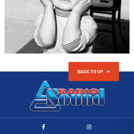
BACK TO UP