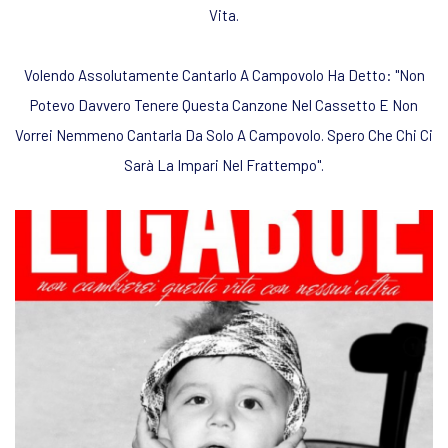
Vita.
Volendo Assolutamente Cantarlo A Campovolo Ha Detto:
"Non
Potevo Davvero Tenere Questa Canzone Nel Cassetto E Non
Vorrei Nemmeno Cantarla Da Solo A Campovolo. Spero Che Chi Ci
Sarà La Impari Nel Frattempo"
.