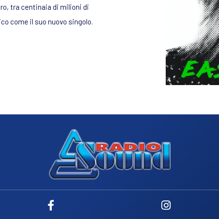
, tra centinaia di milioni di
o come il suo nuovo singolo.