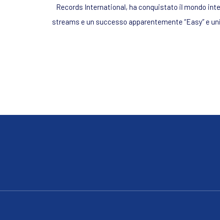
Records International, ha conquistato il mondo intero
streams e un successo apparentemente “Easy” e unic