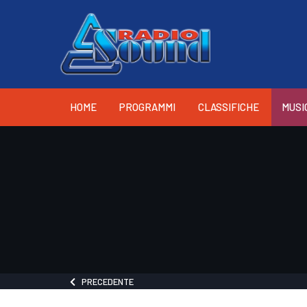
HOME
PROGRAMMI
CLASSIFICHE
MUSI
PRECEDENTE