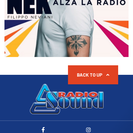
BACK TO UP