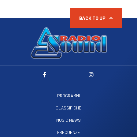
BACK TO UP
PROGRAMMI
CLASSIFICHE
MUSIC NEWS
FREQUENZE