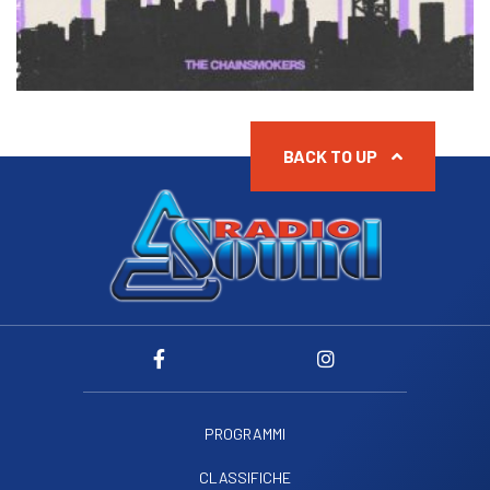
BACK TO UP
PROGRAMMI
CLASSIFICHE