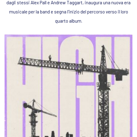
dagli stessi Alex Pall e Andrew Taggart, inaugura una nuova era
musicale per la band e segna l’inizio del percorso verso il loro
quarto album.