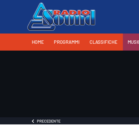
HOME
PROGRAMMI
CLASSIFICHE
MUSI
PRECEDENTE