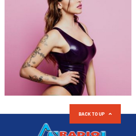
BACK TO UP