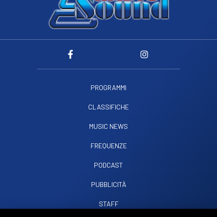
PROGRAMMI
CLASSIFICHE
MUSIC NEWS
FREQUENZE
PODCAST
PUBBLICITÀ
STAFF