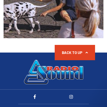
BACK TO UP