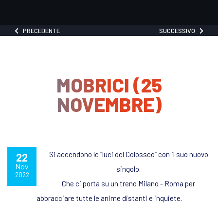
PRECEDENTE
SUCCESSIVO
MOBRICI (25
NOVEMBRE)
Si accendono le “luci del Colosseo” con il suo nuovo
22
Nov
singolo.
2022
Che ci porta su un treno Milano - Roma per
abbracciare tutte le anime distanti e inquiete.