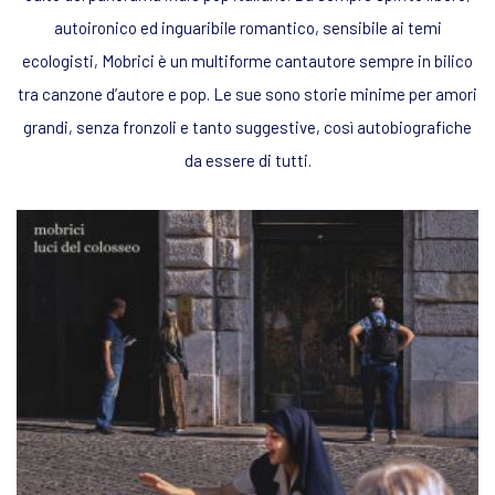
autoironico ed inguaribile romantico, sensibile ai temi
ecologisti, Mobrici è un multiforme cantautore sempre in bilico
tra canzone d’autore e pop. Le sue sono storie minime per amori
grandi, senza fronzoli e tanto suggestive, così autobiografiche
da essere di tutti.