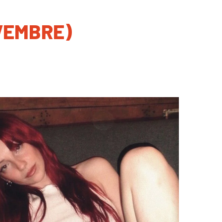
VEMBRE)