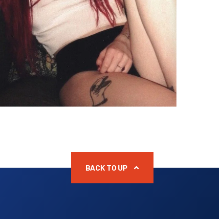
BACK TO UP