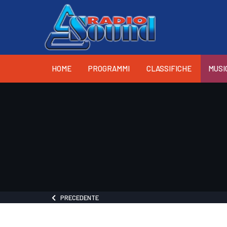
HOME
PROGRAMMI
CLASSIFICHE
MUSI
PRECEDENTE