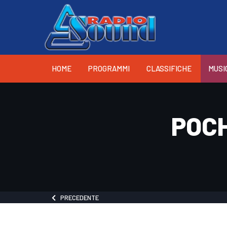
HOME
PROGRAMMI
CLASSIFICHE
MUSI
POCH
PRECEDENTE