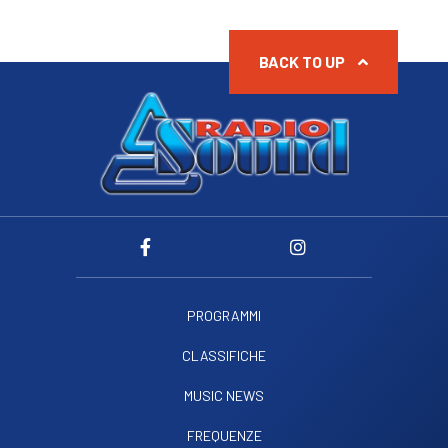
BACK TO UP
PROGRAMMI
CLASSIFICHE
MUSIC NEWS
FREQUENZE