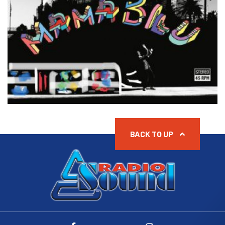
BACK TO UP