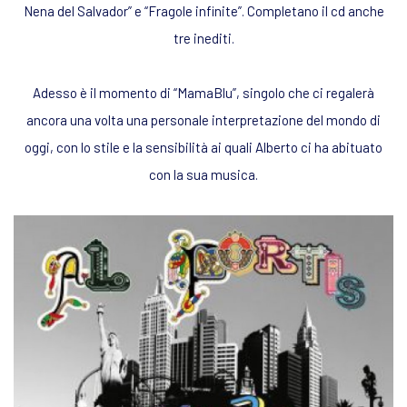
Nena del Salvador” e “Fragole infinite”. Completano il cd anche
tre inediti.
Adesso è il momento di “MamaBlu”, singolo che ci regalerà
ancora una volta una personale interpretazione del mondo di
oggi, con lo stile e la sensibilità ai quali Alberto ci ha abituato
con la sua musica.