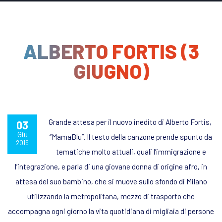
ALBERTO FORTIS (3
GIUGNO)
Grande attesa per il nuovo inedito di Alberto Fortis,
03
Giu
“MamaBlu”. Il testo della canzone prende spunto da
2019
tematiche molto attuali, quali l’immigrazione e
l’integrazione, e parla di una giovane donna di origine afro, in
attesa del suo bambino, che si muove sullo sfondo di Milano
utilizzando la metropolitana, mezzo di trasporto che
accompagna ogni giorno la vita quotidiana di migliaia di persone