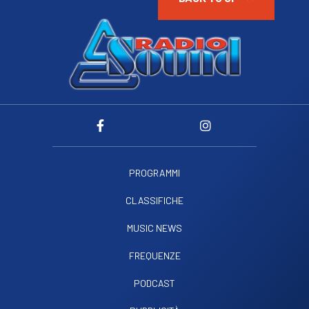
PROGRAMMI
CLASSIFICHE
MUSIC NEWS
FREQUENZE
PODCAST