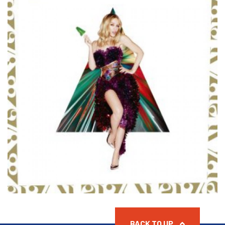
BACK TO UP