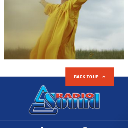
BACK TO UP