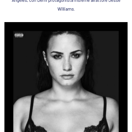
Williams.