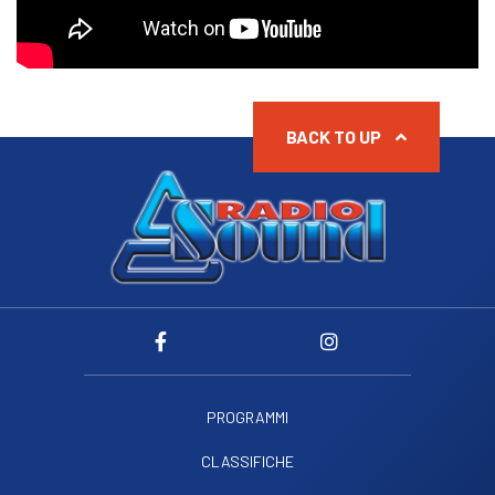
BACK TO UP
PROGRAMMI
CLASSIFICHE