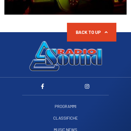
BACK TO UP
PROGRAMMI
CLASSIFICHE
MUSIC NEWS