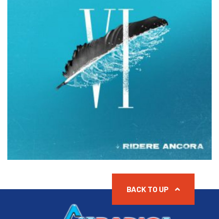
BACK TO UP