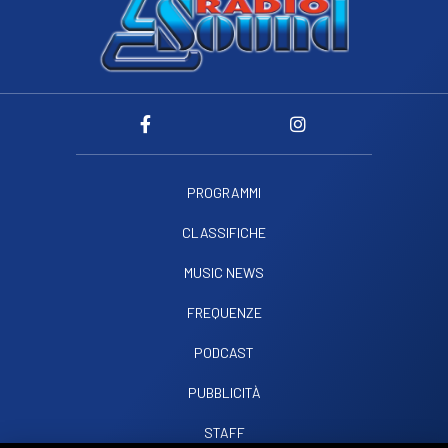
PROGRAMMI
CLASSIFICHE
MUSIC NEWS
FREQUENZE
PODCAST
PUBBLICITÀ
STAFF