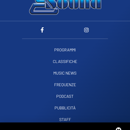
PROGRAMMI
CLASSIFICHE
MUSIC NEWS
FREQUENZE
PODCAST
PUBBLICITÀ
STAFF