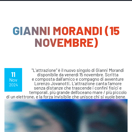
GIANNI MORANDI (15
NOVEMBRE)
"L’attrazione" è il nuovo singolo di Gianni Morandi
11
disponibile da venerdì 15 novembre. Scritta
e composta dall’amico e compagno di avventure
Nov
Lorenzo Jovanotti, L’attrazione canta l’amore
2024
senza distanze che trascende i confini fisici e
temporali, più grande dell’oceano mare / più piccolo
di un elettrone, e la forza invisibile che unisce chi si vuole bene.