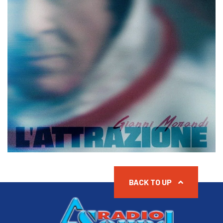
BACK TO UP