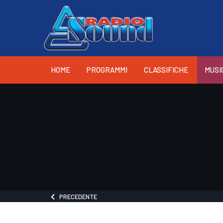
HOME
PROGRAMMI
CLASSIFICHE
MUSI
PRECEDENTE