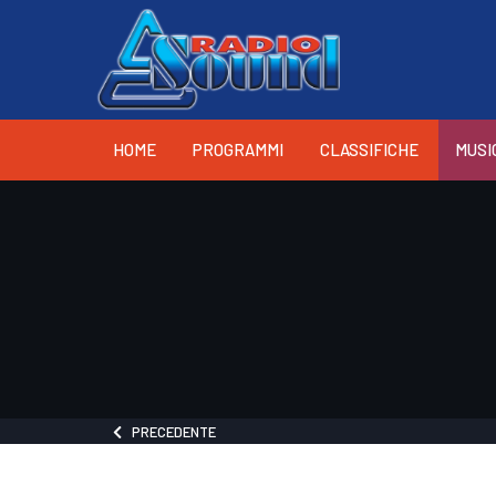
HOME
PROGRAMMI
CLASSIFICHE
MUSI
PRECEDENTE