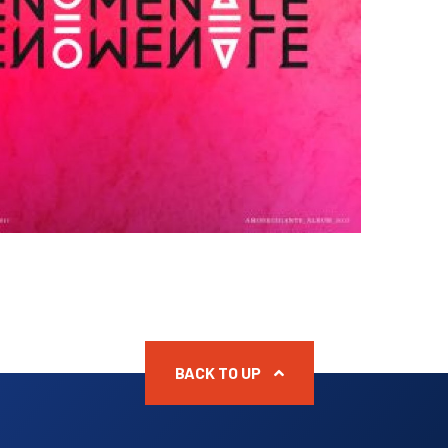
BACK TO UP