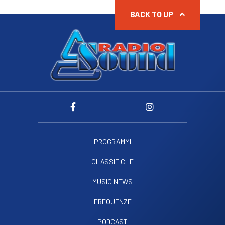
BACK TO UP
PROGRAMMI
CLASSIFICHE
MUSIC NEWS
FREQUENZE
PODCAST