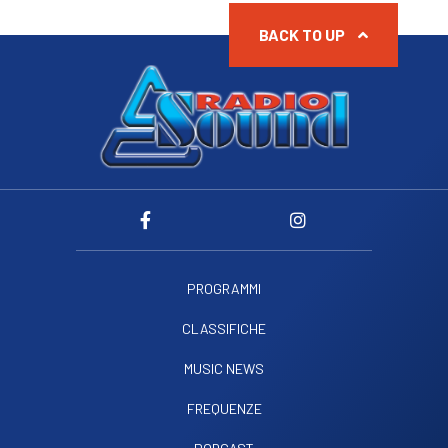
BACK TO UP
PROGRAMMI
CLASSIFICHE
MUSIC NEWS
FREQUENZE