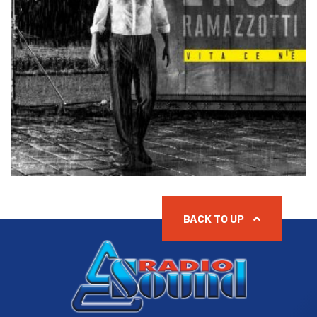
BACK TO UP