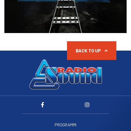
BACK TO UP
PROGRAMMI